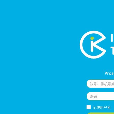
Pros
记住用户名