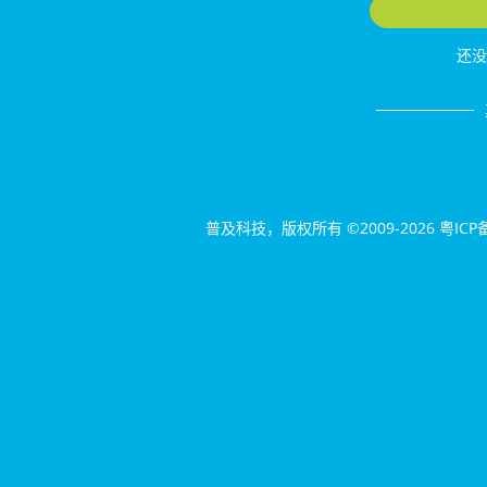
还没
普及科技
，版权所有 ©2009-2026
粤ICP备