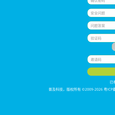
已
普及科技
，版权所有 ©2009-2026
粤ICP备